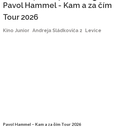
Pavol Hammel - Kam a za čím
Tour 2026
Kino Junior
Andreja Sládkoviča 2
Levice
Pavol Hammel – Kam a za čím Tour 2026